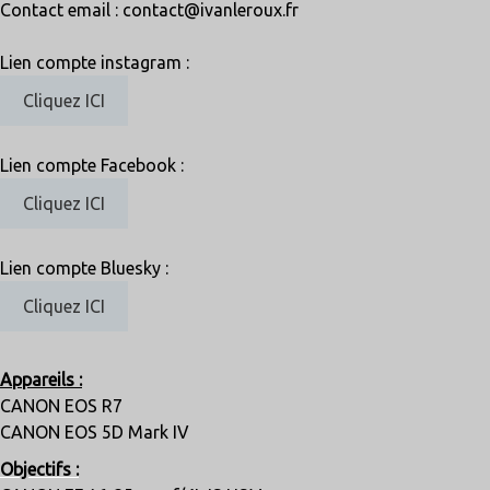
Contact email : contact@ivanleroux.fr
Lien compte instagram :
Cliquez ICI
Lien compte Facebook :
Cliquez ICI
Lien compte Bluesky :
Cliquez ICI
Appareils :
CANON EOS R7
CANON EOS 5D Mark IV
Objectifs :