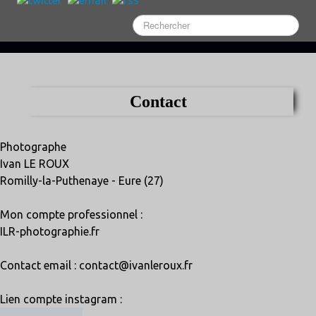
Contact
Photographe
Ivan LE ROUX
Romilly-la-Puthenaye - Eure (27)
Mon compte professionnel :
ILR-photographie.fr
Contact email : contact@ivanleroux.fr
Lien compte instagram :