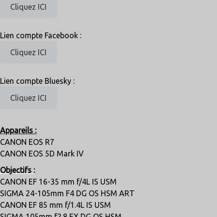
Cliquez ICI
Lien compte Facebook :
Cliquez ICI
Lien compte Bluesky :
Cliquez ICI
Appareils :
CANON EOS R7
CANON EOS 5D Mark IV
Objectifs :
CANON EF 16-35 mm f/4L IS USM
SIGMA 24-105mm F4 DG OS HSM ART
CANON EF 85 mm f/1.4L IS USM
SIGMA 105mm f2.8 EX DG OS HSM