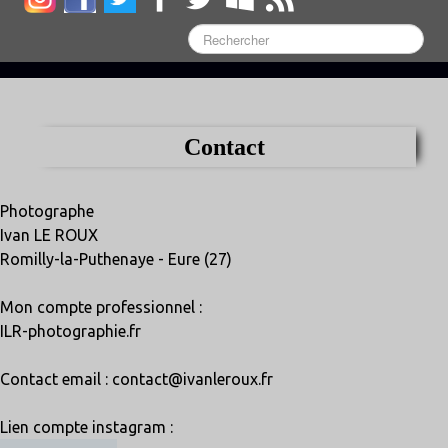
Contact
Photographe
Ivan LE ROUX
Romilly-la-Puthenaye - Eure (27)
Mon compte professionnel :
ILR-photographie.fr
Contact email : contact@ivanleroux.fr
Lien compte instagram :