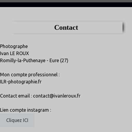
Contact
Photographe
Ivan LE ROUX
Romilly-la-Puthenaye - Eure (27)
Mon compte professionnel :
ILR-photographie.fr
Contact email : contact@ivanleroux.fr
Lien compte instagram :
Cliquez ICI