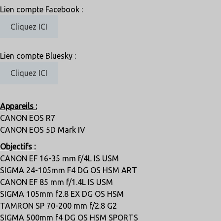
Lien compte Facebook :
Cliquez ICI
Lien compte Bluesky :
Cliquez ICI
Appareils :
CANON EOS R7
CANON EOS 5D Mark IV
Objectifs :
CANON EF 16-35 mm f/4L IS USM
SIGMA 24-105mm F4 DG OS HSM ART
CANON EF 85 mm f/1.4L IS USM
SIGMA 105mm f2.8 EX DG OS HSM
TAMRON SP 70-200 mm f/2.8 G2
SIGMA 500mm f4 DG OS HSM SPORTS